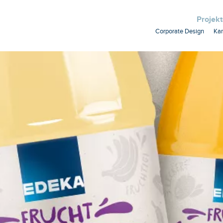
Projek
Corporate Design
Ka