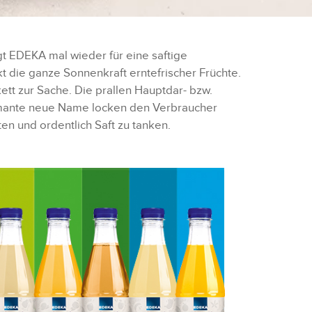
t EDEKA mal wieder für eine saftige
 die ganze Sonnenkraft erntefrischer Früchte.
ett zur Sache. Die prallen Hauptdar- bzw.
charmante neue Name locken den Verbraucher
ten und ordentlich Saft zu tanken.