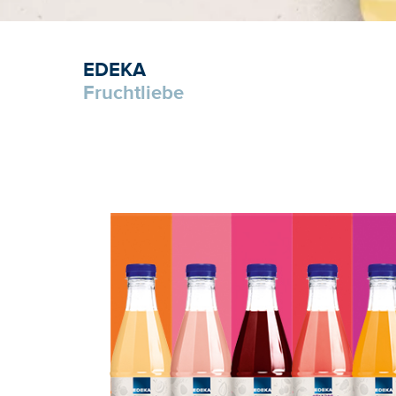
EDEKA
Fruchtliebe