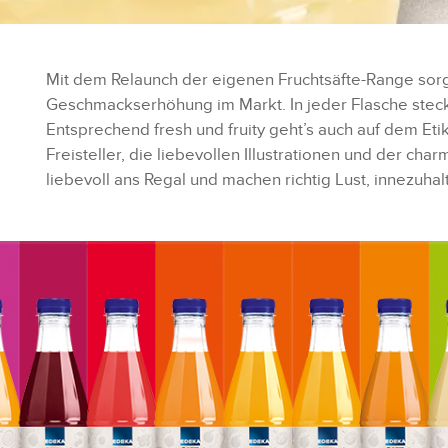
Mit dem Relaunch der eigenen Fruchtsäfte-Range sorg
Geschmackserhöhung im Markt. In jeder Flasche steckt
Entsprechend fresh und fruity geht’s auch auf dem Etik
Freisteller, die liebevollen Illustrationen und der 
liebevoll ans Regal und machen richtig Lust, innezuhal