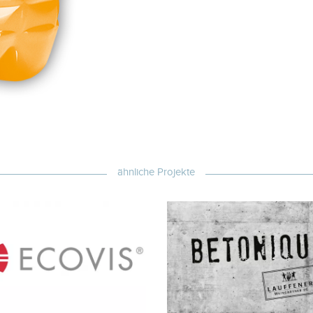
ähnliche Projekte