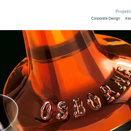
Projek
Corporate Design
Ka