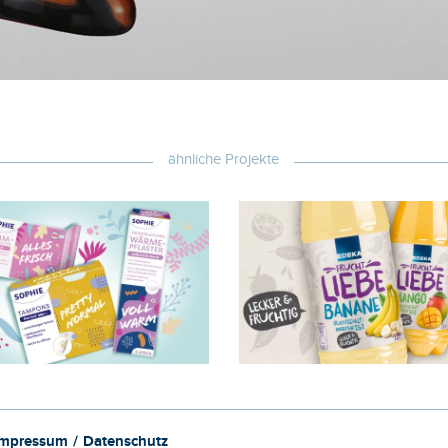
ähnliche Projekte
Impressum
Datenschutz