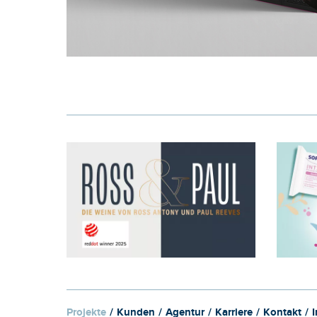
Projekte
Kunden
Agentur
Karriere
Kontakt