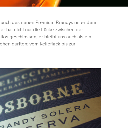
Launch des neuen Premium Brandys unter dem
r hat nicht nur die Lücke zwischen der
os geschlossen, er bleibt uns auch als ein
iehen durften: vom Relieflack bis zur