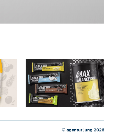
© agentur jung 2026