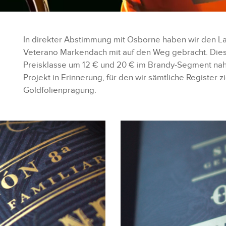
In direkter Abstimmung mit Osborne haben wir den 
Veterano Markendach mit auf den Weg gebracht. Diese
Preisklasse um 12 € und 20 € im Brandy-Segment nahtl
Projekt in Erinnerung, für den wir sämtliche Register z
Goldfolienprägung.