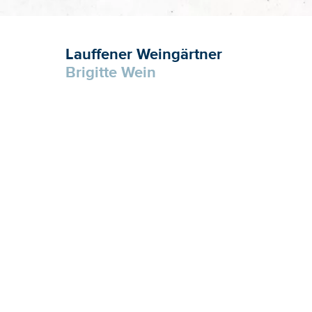
Lauffener Weingärtner
Brigitte Wein