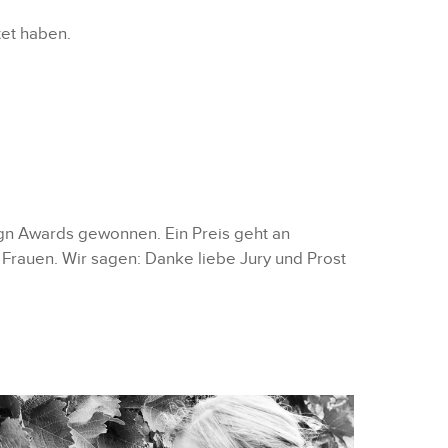
tet haben.
gn Awards gewonnen. Ein Preis geht an
 Frauen. Wir sagen: Danke liebe Jury und Prost