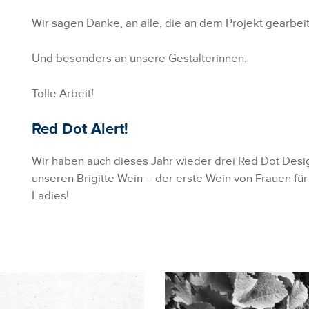
Wir sagen Danke, an alle, die an dem Projekt gearbei
Und besonders an unsere Gestalterinnen.
Tolle Arbeit!
Red Dot Alert!
Wir haben auch dieses Jahr wieder drei Red Dot Desi
unseren Brigitte Wein – der erste Wein von Frauen für
Ladies!