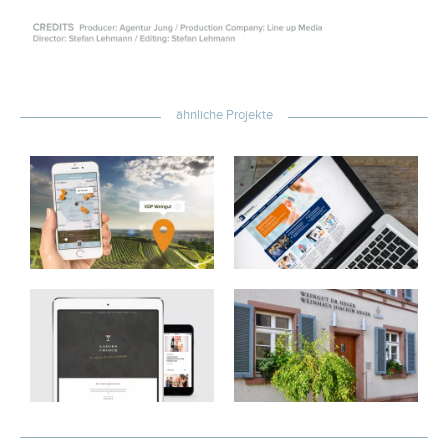
ähnliche Projekte