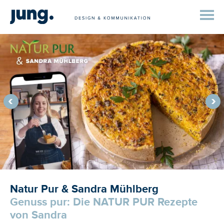
Natur Pur & Sandra Mühlberg
Genuss pur: Die NATUR PUR Rezepte
von Sandra