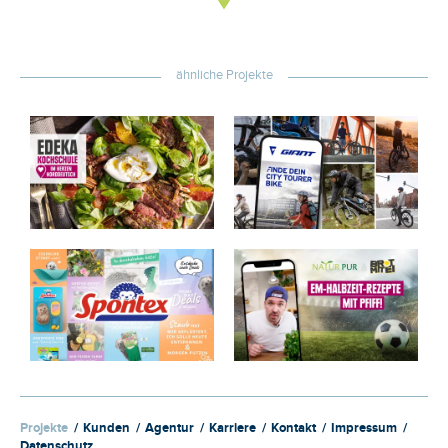
ähnliche Projekte
Projekte
Kunden
Agentur
Karriere
Kontakt
Impressum